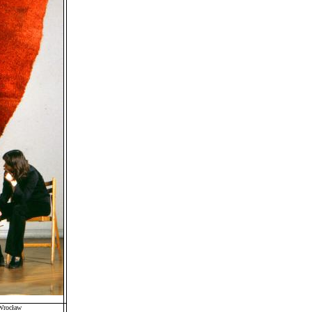
Wrocław